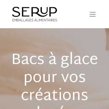
Bacs à glace
pour vos
créations