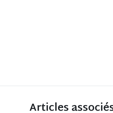
Articles associé