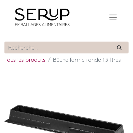
Tous les produits
Bûche forme ronde 1,3 litres