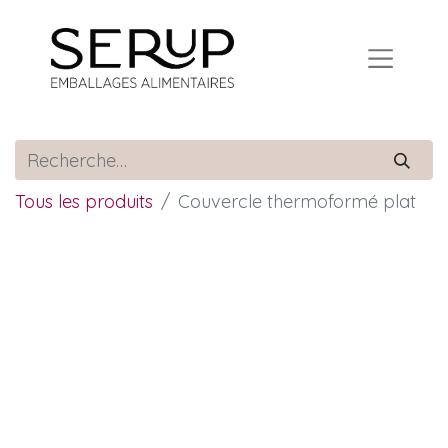
Tous les produits
Couvercle thermoformé plat