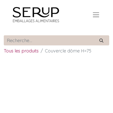
Tous les produits
Couvercle dôme H=75