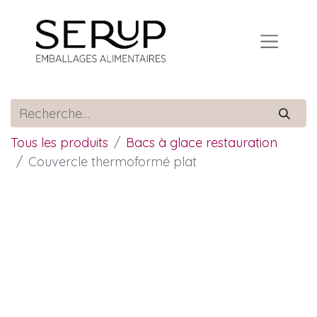
Tous les produits
Bacs à glace restauration
Couvercle thermoformé plat