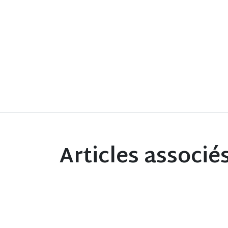
Articles associé