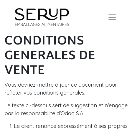
CONDITIONS
GENERALES DE
VENTE
Vous devriez mettre à jour ce document pour
refléter vos conditions générales.
Le texte ci-dessous sert de suggestion et n'engage
pas la responsabilité d'Odoo S.A..
Le client renonce expressément à ses propres